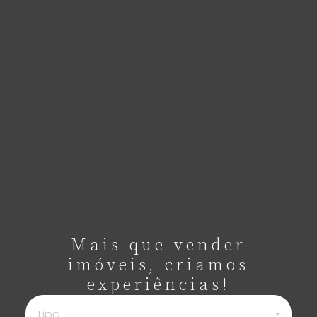
Mais que vender
imóveis, criamos
experiências!
Tipo