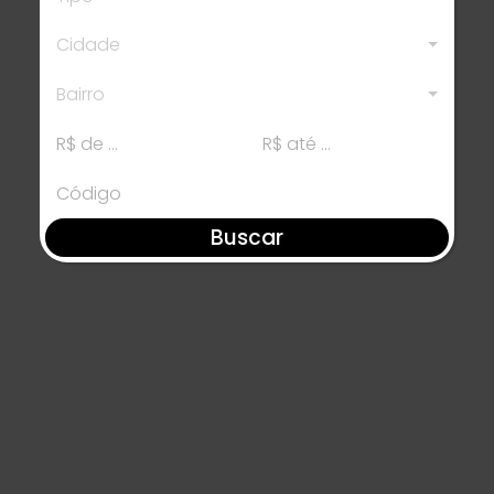
Cidade
Bairro
Buscar