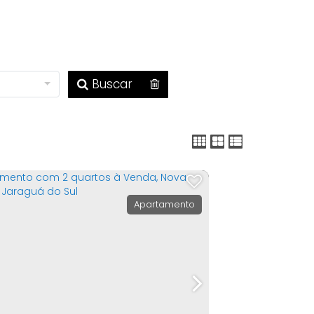
Buscar
Apartamento