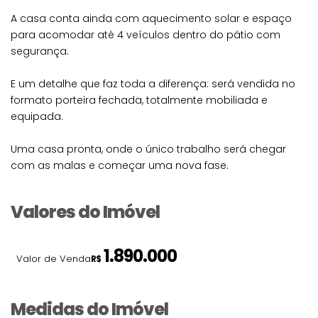
A casa conta ainda com aquecimento solar e espaço
para acomodar até 4 veículos dentro do pátio com
segurança.
E um detalhe que faz toda a diferença: será vendida no
formato porteira fechada, totalmente mobiliada e
equipada.
Uma casa pronta, onde o único trabalho será chegar
com as malas e começar uma nova fase.
Valores do Imóvel
1.890.000
Valor de Venda
R$
Medidas do Imóvel