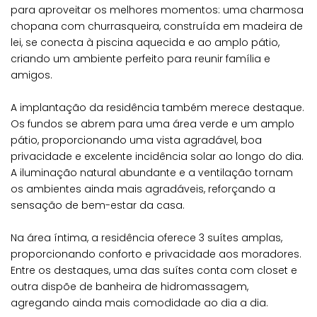
para aproveitar os melhores momentos: uma charmosa
chopana com churrasqueira, construída em madeira de
lei, se conecta à piscina aquecida e ao amplo pátio,
criando um ambiente perfeito para reunir família e
amigos.
A implantação da residência também merece destaque.
Os fundos se abrem para uma área verde e um amplo
pátio, proporcionando uma vista agradável, boa
privacidade e excelente incidência solar ao longo do dia.
A iluminação natural abundante e a ventilação tornam
os ambientes ainda mais agradáveis, reforçando a
sensação de bem-estar da casa.
Na área íntima, a residência oferece 3 suítes amplas,
proporcionando conforto e privacidade aos moradores.
Entre os destaques, uma das suítes conta com closet e
outra dispõe de banheira de hidromassagem,
agregando ainda mais comodidade ao dia a dia.