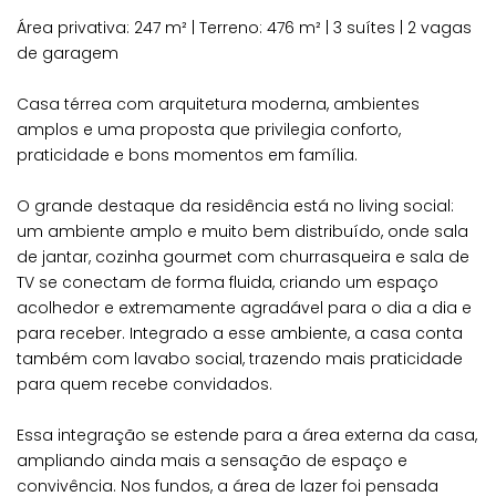
Área privativa: 247 m² | Terreno: 476 m² | 3 suítes | 2 vagas
de garagem
Casa térrea com arquitetura moderna, ambientes
amplos e uma proposta que privilegia conforto,
praticidade e bons momentos em família.
O grande destaque da residência está no living social:
um ambiente amplo e muito bem distribuído, onde sala
de jantar, cozinha gourmet com churrasqueira e sala de
TV se conectam de forma fluida, criando um espaço
acolhedor e extremamente agradável para o dia a dia e
para receber. Integrado a esse ambiente, a casa conta
também com lavabo social, trazendo mais praticidade
para quem recebe convidados.
Essa integração se estende para a área externa da casa,
ampliando ainda mais a sensação de espaço e
convivência. Nos fundos, a área de lazer foi pensada