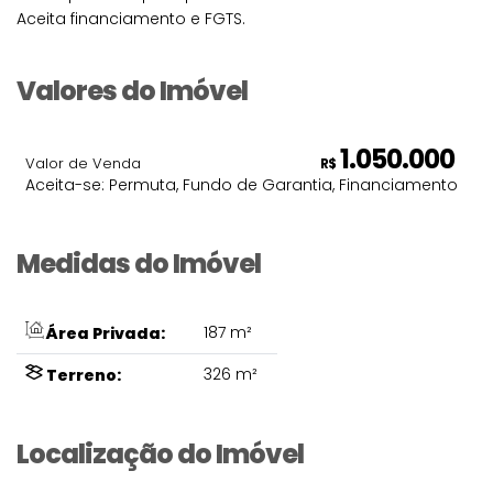
Aceita financiamento e FGTS.
Valores do Imóvel
1.050.000
Valor de Venda
R$
Aceita-se: Permuta, Fundo de Garantia, Financiamento
Medidas do Imóvel
187 m²
Área Privada:
326 m²
Terreno:
Localização do Imóvel