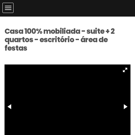
Casa 100% mobiliada - suite + 2
quartos - escritório - área de
festas