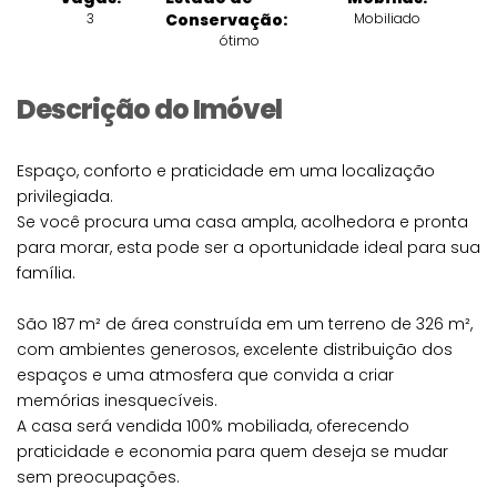
3
Conservação:
Mobiliado
ótimo
Descrição do Imóvel
Espaço, conforto e praticidade em uma localização
privilegiada.
Se você procura uma casa ampla, acolhedora e pronta
para morar, esta pode ser a oportunidade ideal para sua
família.
São 187 m² de área construída em um terreno de 326 m²,
com ambientes generosos, excelente distribuição dos
espaços e uma atmosfera que convida a criar
memórias inesquecíveis.
A casa será vendida 100% mobiliada, oferecendo
praticidade e economia para quem deseja se mudar
sem preocupações.