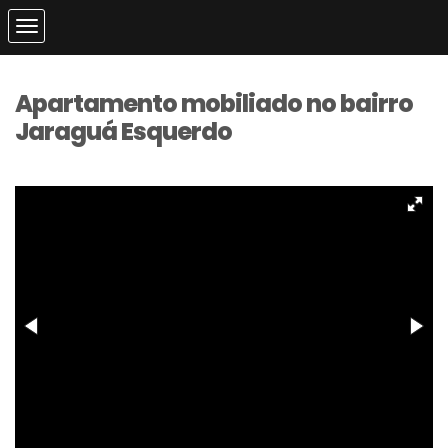
Apartamento mobiliado no bairro
Jaraguá Esquerdo